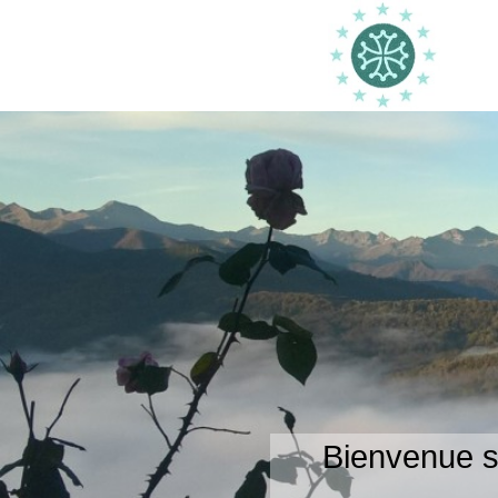
Bienvenue su