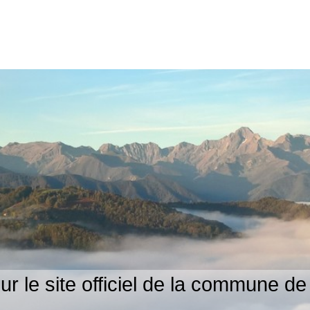
r le site officiel de la commune de 