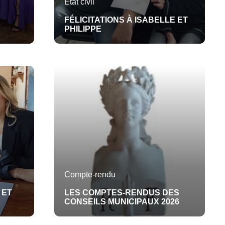
Etat civil
FÉLICITATIONS À ISABELLE ET
PHILIPPE
Compte-rendu
 ET
LES COMPTES-RENDUS DES
CONSEILS MUNICIPAUX 2026