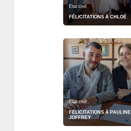
Etat civil
FÉLICITATIONS À CHLOÉ
Etat civil
FÉLICITATIONS À PAULINE
JOFFREY