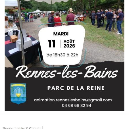
|
Sports, Loisirs & Culture