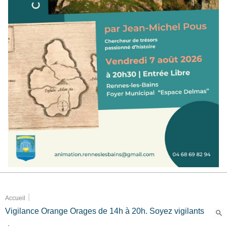
|
Accueil
Vigilance Orange Orages de 14h à 20h. Soyez vigilants
.