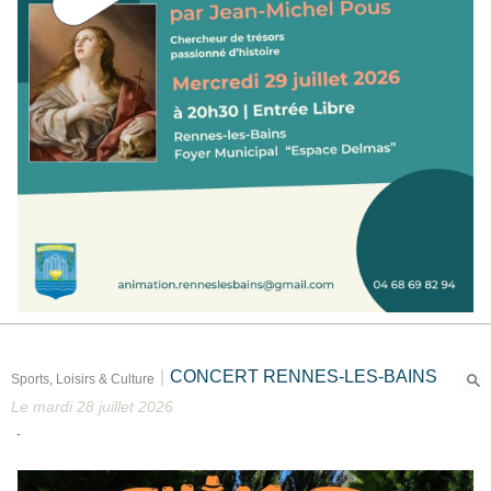
|
CONCERT RENNES-LES-BAINS
Sports, Loisirs & Culture
Le mardi 28 juillet 2026
.