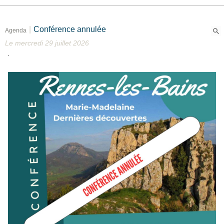
|
Conférence annulée
Agenda
Le mercredi 29 juillet 2026
.