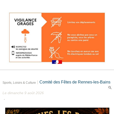
|
Comité des Fêtes de Rennes-les-Bains
Sports, Loisirs & Culture
Le dimanche 9 août 2026
.