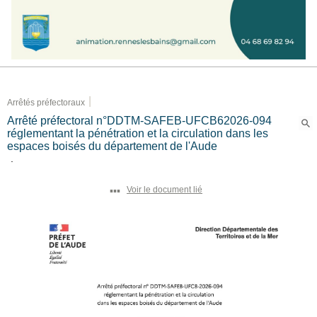
|
Arrêtés préfectoraux
Arrêté préfectoral n°DDTM-SAFEB-UFCB62026-094
réglementant la pénétration et la circulation dans les
espaces boisés du département de l'Aude
.
▪▪▪
Voir le document lié