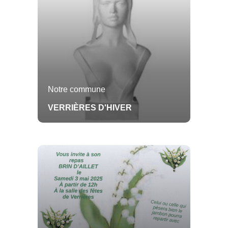
Notre commune
VERRIÈRES D'HIVER