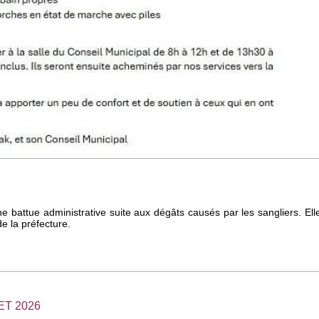
une battue administrative suite aux dégâts causés par les sangliers. El
de la préfecture.
ET 2026