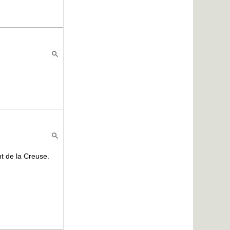
nt de la Creuse.