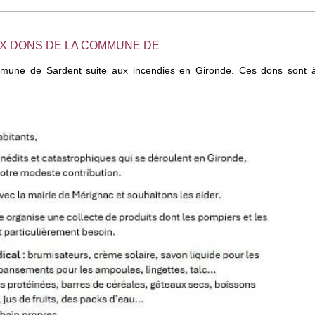
UX DONS DE LA COMMUNE DE
mmune de Sardent suite aux incendies en Gironde. Ces dons sont à