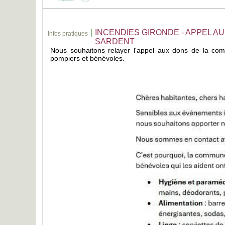
|
INCENDIES GIRONDE - APPEL A
Infos pratiques
SARDENT
Nous souhaitons relayer l'appel aux dons de la co
pompiers et bénévoles.