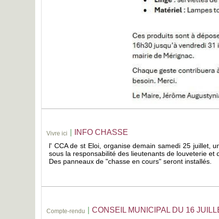
|
INFO CHASSE
Vivre ici
l' CCA de st Eloi, organise demain samedi 25 juillet, 
sous la responsabilité des lieutenants de louveterie et 
Des panneaux de "chasse en cours" seront installés.
|
CONSEIL MUNICIPAL DU 16 JUILL
Compte-rendu