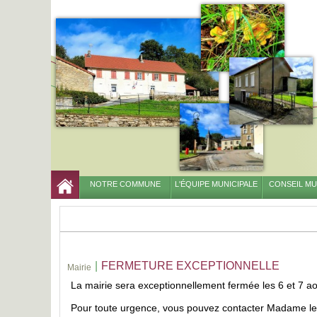
NOTRE COMMUNE
L'ÉQUIPE MUNICIPALE
CONSEIL MU
|
FERMETURE EXCEPTIONNELLE
Mairie
La mairie sera exceptionnellement fermée les 6 et 7 ao
Pour toute urgence, vous pouvez contacter Madame le M