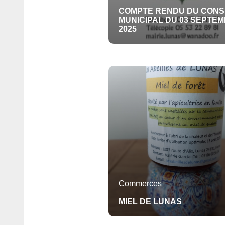
COMPTE RENDU DU CONS
MUNICIPAL DU 03 SEPTE
2025
Commerces
MIEL DE LUNAS