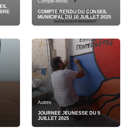
Compte-rendu
EIL
MBRE
COMPTE RENDU DU CONSEIL
MUNICIPAL DU 10 JUILLET 2025
Autres
JOURNEE JEUNESSE DU 5
JUILLET 2025