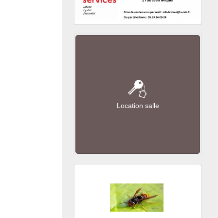
Location salle