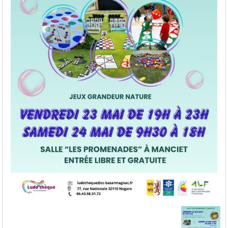
Entrée libre et gratuite
Découvrez le détail du programme :