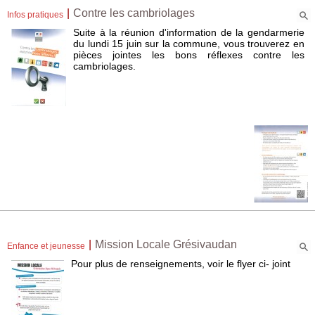
|
Contre les cambriolages
Infos pratiques
Suite à la réunion d'information de la gendarmerie
du lundi 15 juin sur la commune, vous trouverez en
pièces jointes les bons réflexes contre les
cambriolages.
|
Mission Locale Grésivaudan
Enfance et jeunesse
Pour plus de renseignements, voir le flyer ci- joint