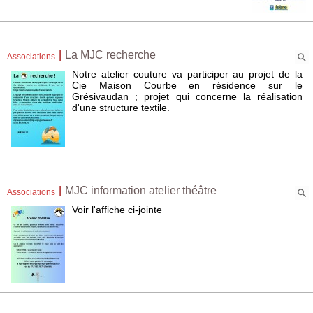
|
La MJC recherche
Associations
Notre atelier couture va participer au projet de la
Cie Maison Courbe en résidence sur le
Grésivaudan ; projet qui concerne la réalisation
d'une structure textile.
|
MJC information atelier théâtre
Associations
Voir l'affiche ci-jointe