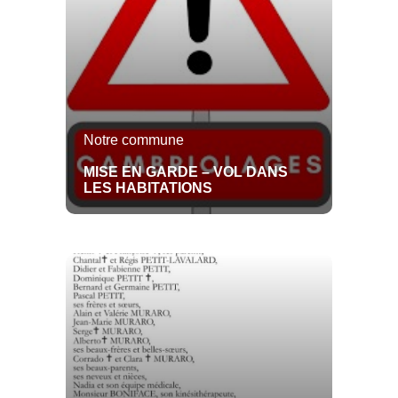
Emploi
Notre commune
MISE EN GARDE – VOL DANS
LES HABITATIONS