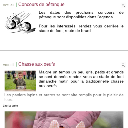
|
Concours de pétanque
Accueil
Les dates des prochains concours de
pétanque sont disponibles dans l'agenda.
Pour les interessés, rendez vous derrière le
stade de foot, route de brueil
|
Chasse aux oeufs
Accueil
Malgre un temps un peu gris, petits et grands
se sont donnés rendez vous au stade de foot
dimanche matin pour la traditionnelle chasse
aux oeufs.
Les paniers lapins et autres se sont vite remplis pour le plaisir de
tous.
Lire la suite