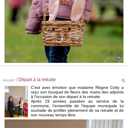
|
Départ à la retraite
Accueil
C'est avec émotion que madame Régine Cotty a
reçu son bouquet de fleurs des mains des adjoints
à l'occasion de son départ à la retraite.
Après 19 années passées au service de la
commune, l'ensemble de l'équipe municipale lui
souhaite de profiter pleinement de sa retraite et de
son nouveau temps libre.