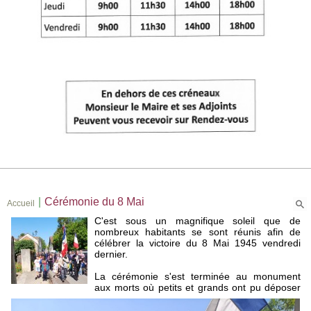
|
Cérémonie du 8 Mai
Accueil
C'est sous un magnifique soleil que de
nombreux habitants se sont réunis afin de
célébrer la victoire du 8 Mai 1945 vendredi
dernier.
La cérémonie s'est terminée au monument
aux morts où petits et grands ont pu déposer
fleurs et bouquets.