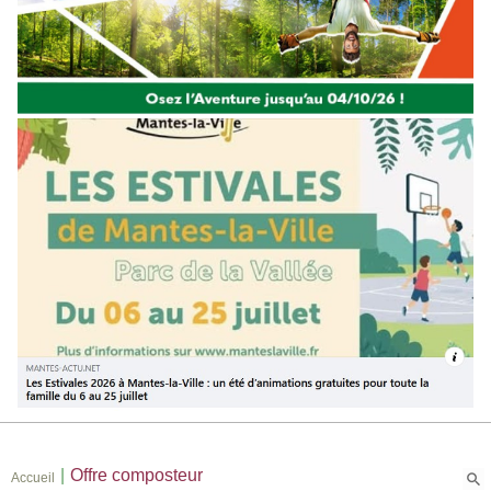
|
Offre composteur
Accueil