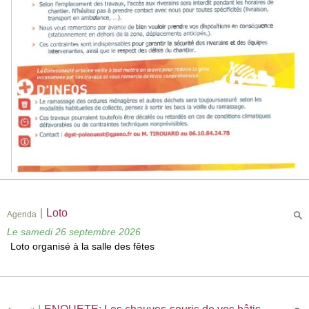
|
Loto
Agenda
Le samedi 26 septembre 2026
Loto organisé à la salle des fêtes