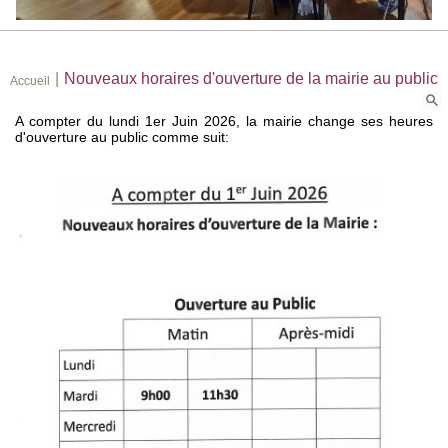
|
Nouveaux horaires d'ouverture de la mairie au public
Accueil
A compter du lundi 1er Juin 2026, la mairie change ses heures
d'ouverture au public comme suit: