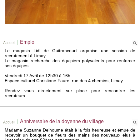
|
Emploi
Accueil
Le magasin Lidl de Guitrancourt organise une session de
recrutement à Limay.
Le magasin recherche des équipiers polyvalents pour renforcer
ses équipes.
Vendredi 17 Avril de 12h30 à 16h.
Espace culturel Christiane Faure, rue des 4 chemins, Limay
Rendez vous directement sur place pour rencontrer les
recruteurs.
|
Anniversaire de la doyenne du village
Accueil
Madame Suzanne Delhoume était à la fois heureuse et émue de
recevoir un bouquet de fleurs des mains des nouveaux élus à