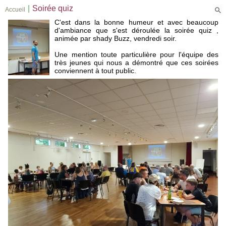
|
Soirée quiz
Accueil
C'est dans la bonne humeur et avec beaucoup
d'ambiance que s'est déroulée la soirée quiz ,
animée par shady Buzz, vendredi soir.
Une mention toute particulière pour l'équipe des
très jeunes qui nous a démontré que ces soirées
conviennent à tout public.